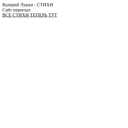
Валерий Лукин - СТИХИ
Сайт переехал
ВСЕ СТИХИ ТЕПЕРЬ ТУТ